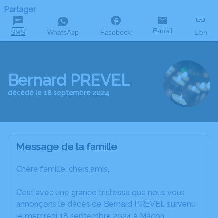
Partager
E-mail
SMS
WhatsApp
Facebook
Lien
Bernard PREVEL
décédé le 18 septembre 2024
Message de la famille
Chère famille, chers amis,
C’est avec une grande tristesse que nous vous
annonçons le décès de Bernard PREVEL survenu
le mercredi 18 septembre 2024 à Mâcon.