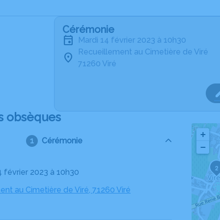
Cérémonie
mardi 14 février 2023 à 10h30
Recueillement au Cimetière de Viré
71260 Viré
s obsèques
+
Cérémonie
−
2
4 février 2023 à 10h30
nt au Cimetière de Viré, 71260 Viré