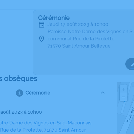
Cérémonie
jeudi 17 août 2023 à 10h00
Paroisse Notre Dame des Vignes en 
communal Rue de la Pirolette
71570 Saint Amour Bellevue
s obsèques
+
Cérémonie
−
7 août 2023 à 10h00
otre Dame des Vignes en Sud-Maconnais
ue de la Pirolette, 71570 Saint Amour