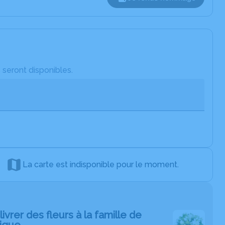
 seront disponibles.
La carte est indisponible pour le moment.
livrer des fleurs à la famille de