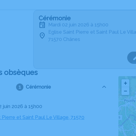
Cérémonie
mardi 02 juin 2026 à 15h00
Eglise Saint Pierre et Saint Paul Le Vill
71570 Chânes
s obsèques
+
Cérémonie
−
2 juin 2026 à 15h00
t Pierre et Saint Paul Le Village, 71570