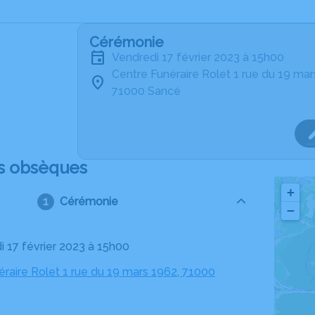
Cérémonie
vendredi 17 février 2023 à 15h00
Centre Funéraire Rolet 1 rue du 19 ma
71000 Sancé
s obsèques
+
Cérémonie
−
i 17 février 2023 à 15h00
éraire Rolet 1 rue du 19 mars 1962, 71000