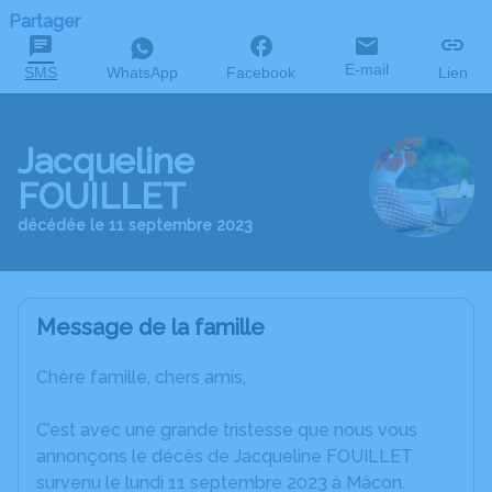
Partager
E-mail
SMS
WhatsApp
Facebook
Lien
Jacqueline
FOUILLET
décédée le 11 septembre 2023
Message de la famille
Chère famille, chers amis,
C’est avec une grande tristesse que nous vous
annonçons le décès de Jacqueline FOUILLET
survenu le lundi 11 septembre 2023 à Mâcon.