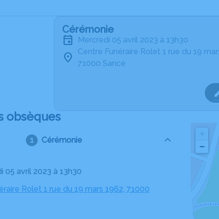
Cérémonie
mercredi 05 avril 2023 à 13h30
Centre Funéraire Rolet 1 rue du 19 ma
71000 Sancé
s obsèques
+
Cérémonie
−
i 05 avril 2023 à 13h30
éraire Rolet 1 rue du 19 mars 1962, 71000