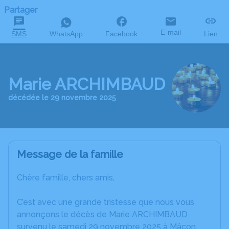
Partager
E-mail
SMS
WhatsApp
Facebook
Lien
Marie ARCHIMBAUD
décédée le 29 novembre 2025
Message de la famille
Chère famille, chers amis,
C’est avec une grande tristesse que nous vous
annonçons le décès de Marie ARCHIMBAUD
survenu le samedi 29 novembre 2025 à Mâcon.