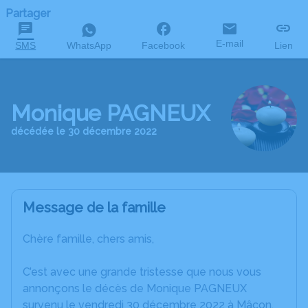
Partager
E-mail
SMS
WhatsApp
Facebook
Lien
Monique PAGNEUX
décédée le 30 décembre 2022
Message de la famille
Chère famille, chers amis,
C’est avec une grande tristesse que nous vous
annonçons le décès de Monique PAGNEUX
survenu le vendredi 30 décembre 2022 à Mâcon.