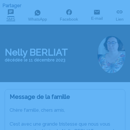
Partager
E-mail
SMS
WhatsApp
Facebook
Lien
Nelly BERLIAT
décédée le 11 décembre 2023
Message de la famille
Chère famille, chers amis,
C’est avec une grande tristesse que nous vous