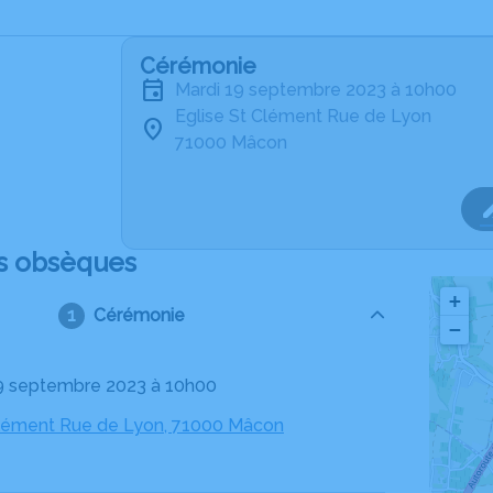
Cérémonie
mardi 19 septembre 2023 à 10h00
Eglise St Clément Rue de Lyon
71000 Mâcon
s obsèques
+
Cérémonie
−
19 septembre 2023 à 10h00
Clément Rue de Lyon, 71000 Mâcon