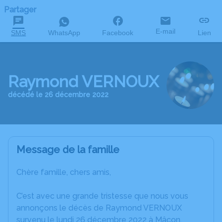
Partager
E-mail
SMS
WhatsApp
Facebook
Lien
Raymond VERNOUX
décédé le 26 décembre 2022
Message de la famille
Chère famille, chers amis,
C’est avec une grande tristesse que nous vous
annonçons le décès de Raymond VERNOUX
survenu le lundi 26 décembre 2022 à Mâcon.