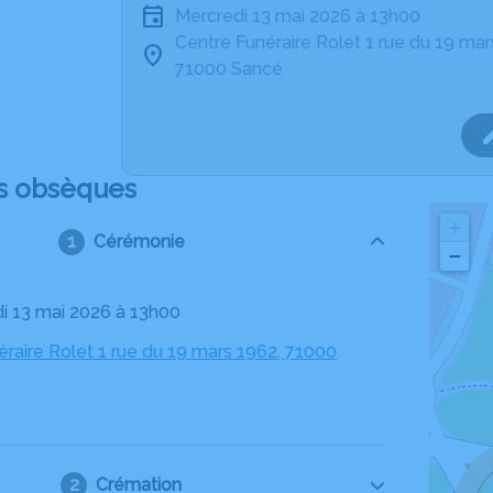
mercredi 13 mai 2026 à 13h00
Centre Funéraire Rolet 1 rue du 19 ma
71000 Sancé
s obsèques
+
Cérémonie
−
di 13 mai 2026 à 13h00
éraire Rolet 1 rue du 19 mars 1962, 71000
Crémation