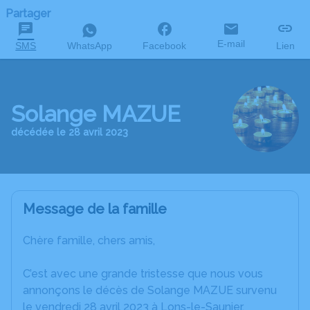
Partager
E-mail
SMS
WhatsApp
Facebook
Lien
Solange MAZUE
décédée le 28 avril 2023
Message de la famille
Chère famille, chers amis,
C’est avec une grande tristesse que nous vous
annonçons le décès de Solange MAZUE survenu
le vendredi 28 avril 2023 à Lons-le-Saunier.