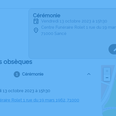
Cérémonie
vendredi 13 octobre 2023 à 15h30
Centre Funéraire Rolet 1 rue du 19 ma
71000 Sancé
s obsèques
+
Cérémonie
−
di 13 octobre 2023 à 15h30
éraire Rolet 1 rue du 19 mars 1962, 71000