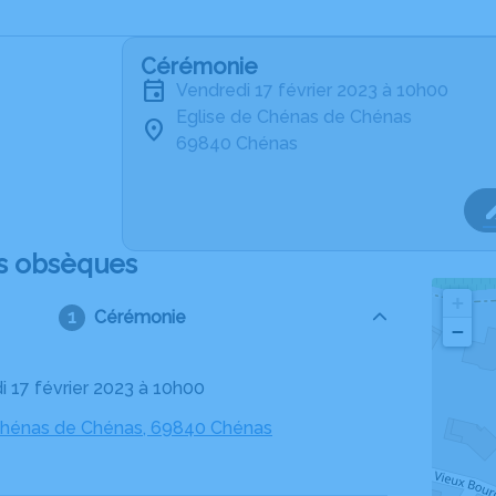
Cérémonie
vendredi 17 février 2023 à 10h00
Eglise de Chénas de Chénas
69840 Chénas
s obsèques
+
Cérémonie
−
i 17 février 2023 à 10h00
Chénas de Chénas, 69840 Chénas