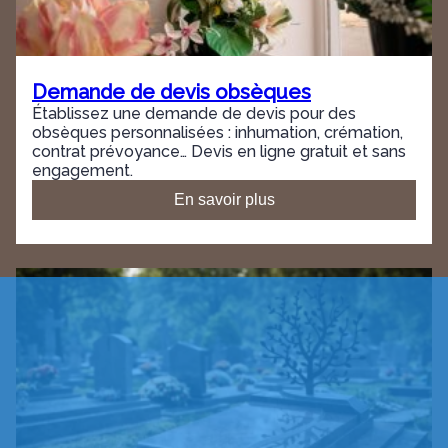
Demande de devis obsèques
Établissez une demande de devis pour des
obsèques personnalisées : inhumation, crémation,
contrat prévoyance… Devis en ligne gratuit et sans
engagement.
En savoir plus