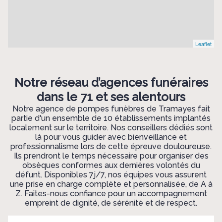
Leaflet
Notre réseau d’agences funéraires
dans le 71 et ses alentours
Notre agence de pompes funèbres de Tramayes fait
partie d'un ensemble de 10 établissements implantés
localement sur le territoire. Nos conseillers dédiés sont
là pour vous guider avec bienveillance et
professionnalisme lors de cette épreuve douloureuse.
Ils prendront le temps nécessaire pour organiser des
obsèques conformes aux dernières volontés du
défunt. Disponibles 7j/7, nos équipes vous assurent
une prise en charge complète et personnalisée, de A à
Z. Faites-nous confiance pour un accompagnement
empreint de dignité, de sérénité et de respect.