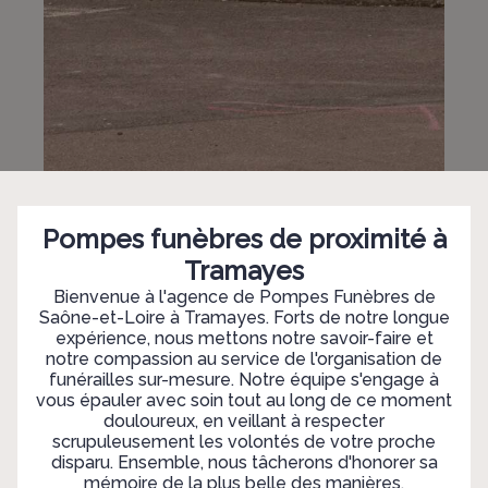
Pompes funèbres de proximité à
Tramayes
Bienvenue à l'agence de Pompes Funèbres de
Saône-et-Loire à Tramayes. Forts de notre longue
expérience, nous mettons notre savoir-faire et
notre compassion au service de l'organisation de
funérailles sur-mesure. Notre équipe s'engage à
vous épauler avec soin tout au long de ce moment
douloureux, en veillant à respecter
scrupuleusement les volontés de votre proche
disparu. Ensemble, nous tâcherons d'honorer sa
mémoire de la plus belle des manières.