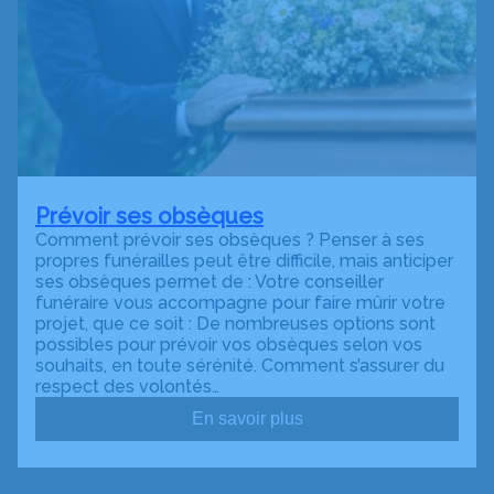
Prévoir ses obsèques
Comment prévoir ses obsèques ? Penser à ses
propres funérailles peut être difficile, mais anticiper
ses obsèques permet de : Votre conseiller
funéraire vous accompagne pour faire mûrir votre
projet, que ce soit : De nombreuses options sont
possibles pour prévoir vos obsèques selon vos
souhaits, en toute sérénité. Comment s’assurer du
respect des volontés…
En savoir plus