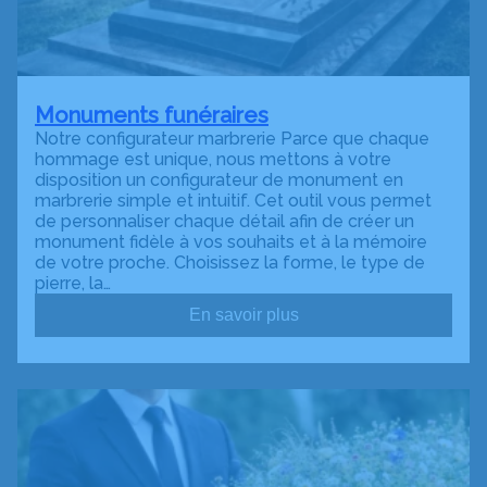
Monuments funéraires
Notre configurateur marbrerie Parce que chaque
hommage est unique, nous mettons à votre
disposition un configurateur de monument en
marbrerie simple et intuitif. Cet outil vous permet
de personnaliser chaque détail afin de créer un
monument fidèle à vos souhaits et à la mémoire
de votre proche. Choisissez la forme, le type de
pierre, la…
En savoir plus