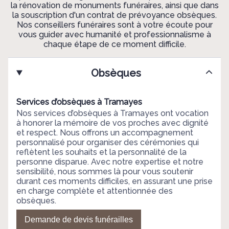
la rénovation de monuments funéraires, ainsi que dans
la souscription d'un contrat de prévoyance obsèques.
Nos conseillers funéraires sont à votre écoute pour
vous guider avec humanité et professionnalisme à
chaque étape de ce moment difficile.
Obsèques
Services d’obsèques à Tramayes
Nos services d’obsèques à Tramayes ont vocation
à honorer la mémoire de vos proches avec dignité
et respect. Nous offrons un accompagnement
personnalisé pour organiser des cérémonies qui
reflètent les souhaits et la personnalité de la
personne disparue. Avec notre expertise et notre
sensibilité, nous sommes là pour vous soutenir
durant ces moments difficiles, en assurant une prise
en charge complète et attentionnée des
obsèques.
Demande de devis funérailles