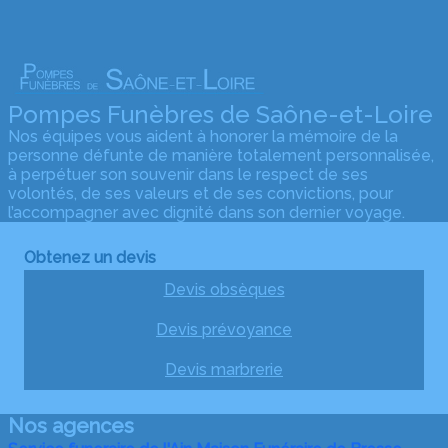
Pompes Funèbres de Saône-et-Loire
Nos équipes vous aident à honorer la mémoire de la
personne défunte de manière totalement personnalisée,
à perpétuer son souvenir dans le respect de ses
volontés, de ses valeurs et de ses convictions, pour
l’accompagner avec dignité dans son dernier voyage.
Obtenez un devis
Devis obsèques
Devis prévoyance
Devis marbrerie
Nos agences