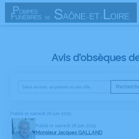
NOS SERVICES
NOS AGENCES
NOS CHAMBRES FUNERAI
Avis d’obsèques d
Recherche
Publié le samedi 28 juin 2025
Publié le samedi 28 juin 2025
Monsieur Jacques GALLAND