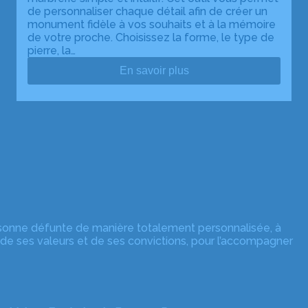
de personnaliser chaque détail afin de créer un
monument fidèle à vos souhaits et à la mémoire
de votre proche. Choisissez la forme, le type de
pierre, la…
En savoir plus
e
rsonne défunte de manière totalement personnalisée, à
 de ses valeurs et de ses convictions, pour l’accompagner