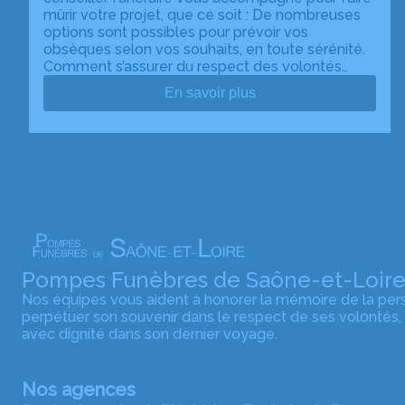
mûrir votre projet, que ce soit : De nombreuses
options sont possibles pour prévoir vos
obsèques selon vos souhaits, en toute sérénité.
Comment s’assurer du respect des volontés…
En savoir plus
Pompes Funèbres de Saône-et-Loir
Nos équipes vous aident à honorer la mémoire de la pe
perpétuer son souvenir dans le respect de ses volontés,
avec dignité dans son dernier voyage.
Nos agences