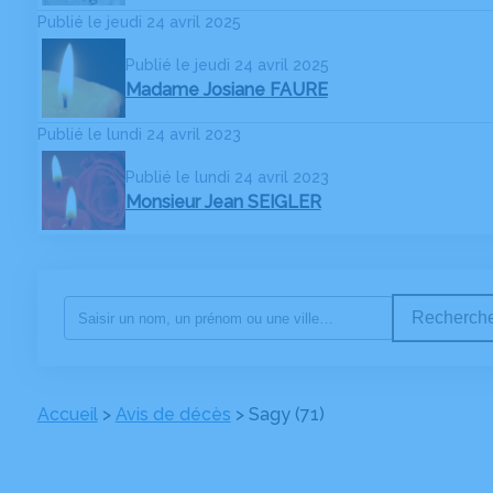
Publié le jeudi 24 avril 2025
Publié le jeudi 24 avril 2025
Madame Josiane FAURE
Publié le lundi 24 avril 2023
Publié le lundi 24 avril 2023
Monsieur Jean SEIGLER
Recherche
Accueil
>
Avis de décès
>
Sagy (71)