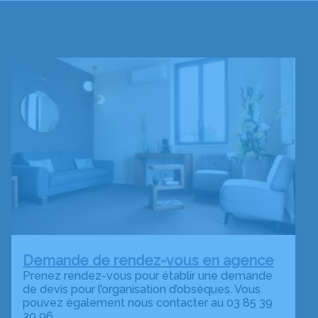
Demande de rendez-vous en agence
Prenez rendez-vous pour établir une demande
de devis pour l’organisation d’obsèques. Vous
pouvez également nous contacter au 03 85 39
20 96