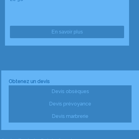
En savoir plus
Obtenez un devis
Devis obsèques
Devis prévoyance
Devis marbrerie