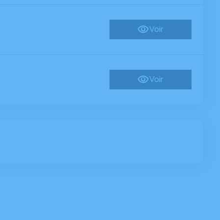
Voir
Voir